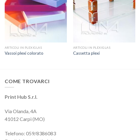
ARTICOLI IN PLEXIGLAS
ARTICOLI IN PLEXIGLAS
Vassoi plexi colorato
Cassetta plexi
COME TROVARCI
Print Hub S.r.l.
Via Olanda, 4A
41012 Carpi (MO)
Telefono: 059/8386083