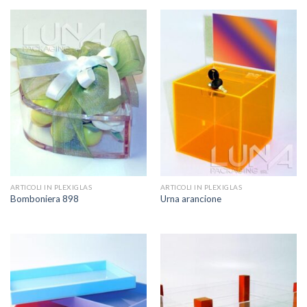
ARTICOLI IN PLEXIGLAS
ARTICOLI IN PLEXIGLAS
Bomboniera 898
Urna arancione