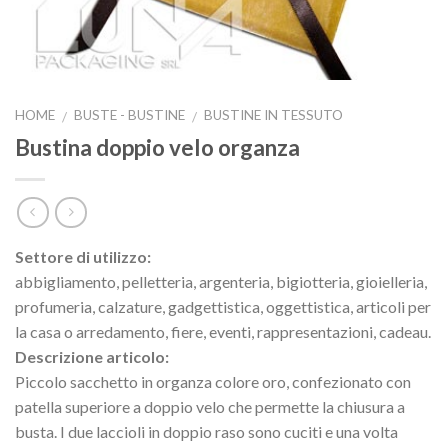
HOME
BUSTE - BUSTINE
BUSTINE IN TESSUTO
/
/
Bustina doppio velo organza
Settore di utilizzo:
abbigliamento, pelletteria, argenteria, bigiotteria, gioielleria,
profumeria, calzature, gadgettistica, oggettistica, articoli per
la casa o arredamento, fiere, eventi, rappresentazioni, cadeau.
Descrizione articolo:
Piccolo sacchetto in organza colore oro, confezionato con
patella superiore a doppio velo che permette la chiusura a
busta. I due laccioli in doppio raso sono cuciti e una volta