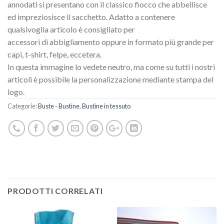
annodati si presentano con il classico fiocco che abbellisce
ed impreziosisce il sacchetto. Adatto a contenere
qualsivoglia articolo è consigliato per
accessori di abbigliamento oppure in formato più grande per
capi, t-shirt, felpe, eccetera.
In questa immagine lo vedete neutro, ma come su tutti i nostri
articoli è possibile la personalizzazione mediante stampa del
logo.
Categorie:
Buste - Bustine
,
Bustine in tessuto
PRODOTTI CORRELATI