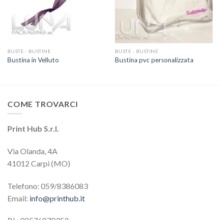
BUSTE - BUSTINE
BUSTE - BUSTINE
Bustina in Velluto
Bustina pvc personalizzata
COME TROVARCI
Print Hub S.r.l.
Via Olanda, 4A
41012 Carpi (MO)
Telefono: 059/8386083
Email:
info@printhub.it