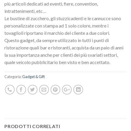
più articoli dedicati ad eventi, fiere, convention,
intrattenimenti, etc…
Le bustine di zucchero, gli stuzzicadenti e le cannucce sono
personalizzate con stampa ad 1 solo colore, mentre i
tovaglioli riportano il marchio del cliente a due colori.
Questo gadget, da sempre utilizzato in tutti i punti di
ristorazione quali bar e ristoranti, acquista da un paio di anni
la sua importanza anche per clienti dei più svariati settori,
quale veicolo pubblicitario ben visto e ben accettato.
Categoria:
Gadget & Gift
PRODOTTI CORRELATI