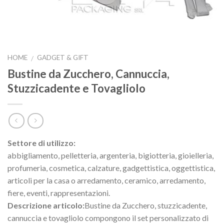
HOME
GADGET & GIFT
/
Bustine da Zucchero, Cannuccia,
Stuzzicadente e Tovagliolo
Settore di utilizzo:
abbigliamento, pelletteria, argenteria, bigiotteria, gioielleria,
profumeria, cosmetica, calzature, gadgettistica, oggettistica,
articoli per la casa o arredamento, ceramico, arredamento,
fiere, eventi, rappresentazioni.
Descrizione articolo:
Bustine da Zucchero, stuzzicadente,
cannuccia e tovagliolo compongono il set personalizzato di