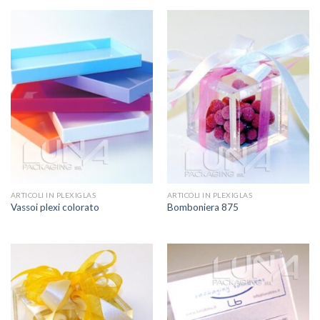
ARTICOLI IN PLEXIGLAS
ARTICOLI IN PLEXIGLAS
Vassoi plexi colorato
Bomboniera 875