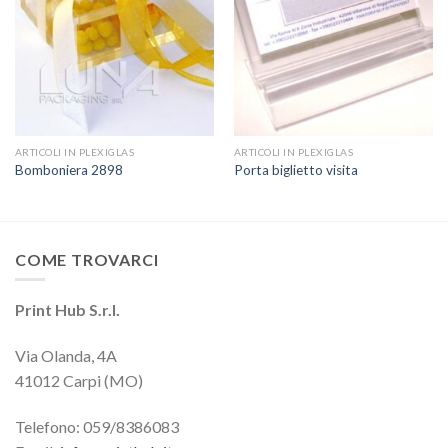
ARTICOLI IN PLEXIGLAS
ARTICOLI IN PLEXIGLAS
Bomboniera 2898
Porta biglietto visita
COME TROVARCI
Print Hub S.r.l.
Via Olanda, 4A
41012 Carpi (MO)
Telefono: 059/8386083