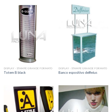
DISPLAY - STAMPE GRANDE FORMATO
DISPLAY - STAMPE GRANDE FORMATO
Totem B black
Banco espositivo delfinius