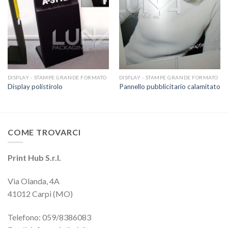
DISPLAY - STAMPE GRANDE FORMATO
DISPLAY - STAMPE GRANDE FORMATO
Display polistirolo
Pannello pubblicitario calamitato
COME TROVARCI
Print Hub S.r.l.
Via Olanda, 4A
41012 Carpi (MO)
Telefono: 059/8386083