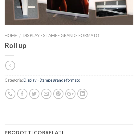
HOME
DISPLAY - STAMPE GRANDE FORMATO
/
Roll up
Categoria:
Display - Stampe grande formato
PRODOTTI CORRELATI