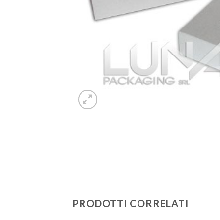
PRODOTTI CORRELATI