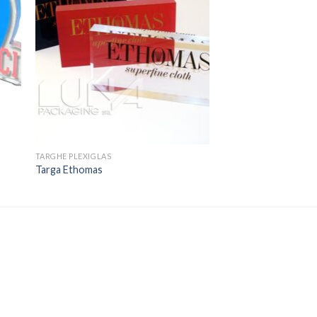
TARGHE PLEXIGLAS
Targa Ethomas