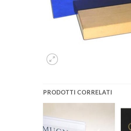
PRODOTTI CORRELATI