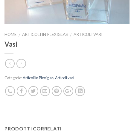
HOME
ARTICOLI IN PLEXIGLAS
ARTICOLI VARI
/
/
Vasi
Categorie:
Articoli in Plexiglas
,
Articoli vari
PRODOTTI CORRELATI